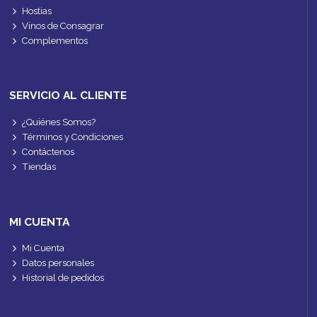
Hostias
Vinos de Consagrar
Complementos
SERVICIO AL CLIENTE
¿Quiénes Somos?
Términos y Condiciones
Contáctenos
Tiendas
MI CUENTA
Mi Cuenta
Datos personales
Historial de pedidos