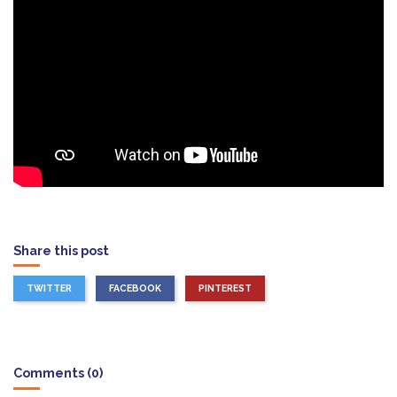
Share this post
TWITTER
FACEBOOK
PINTEREST
Comments (0)