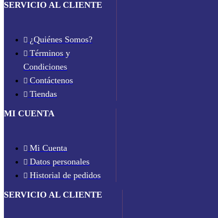
SERVICIO AL CLIENTE
¿Quiénes Somos?
Términos y
Condiciones
Contáctenos
Tiendas
MI CUENTA
Mi Cuenta
Datos personales
Historial de pedidos
SERVICIO AL CLIENTE