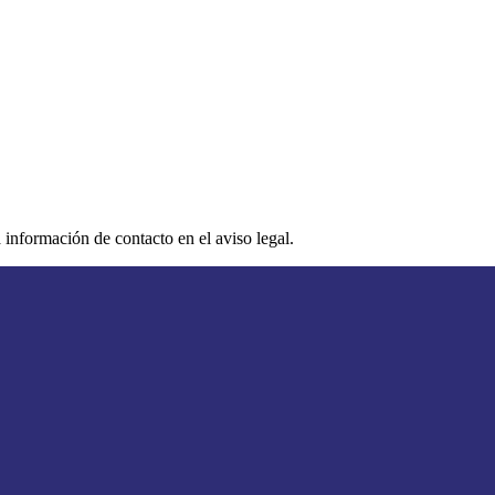
 información de contacto en el aviso legal.