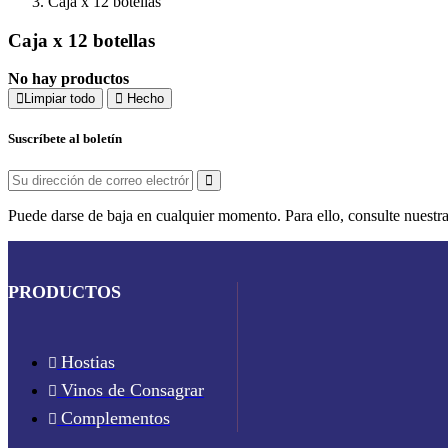
Caja x 12 botellas
Caja x 12 botellas
No hay productos
Limpiar todo
Hecho
Suscríbete al boletín
Puede darse de baja en cualquier momento. Para ello, consulte nuestra
PRODUCTOS
Hostias
Vinos de Consagrar
Complementos