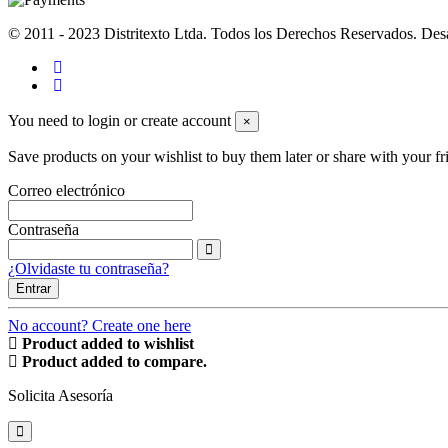
© 2011 - 2023 Distritexto Ltda. Todos los Derechos Reservados. Des
You need to login or create account
×
Save products on your wishlist to buy them later or share with your fr
Correo electrónico
Contraseña
¿Olvidaste tu contraseña?
Entrar
No account? Create one here
Product added to wishlist
Product added to compare.
Solicita Asesoría