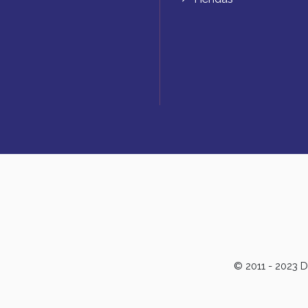
© 2011 - 2023 