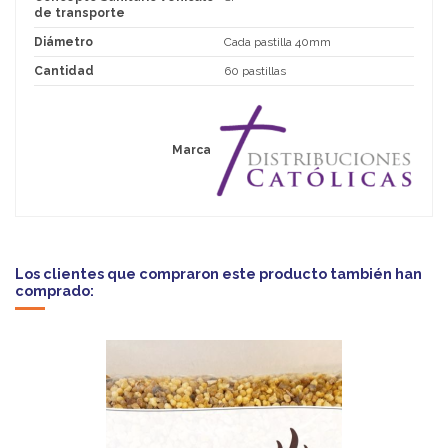
de transporte
Diámetro
Cada pastilla 40mm
Cantidad
60 pastillas
Marca
Los clientes que compraron este producto también han
comprado: