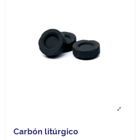
Carbón litúrgico