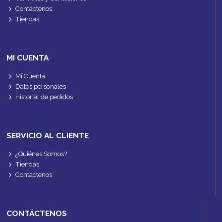
Contáctenos
Tiendas
MI CUENTA
Mi Cuenta
Datos personales
Historial de pedidos
SERVICIO AL CLIENTE
¿Quiénes Somos?
Tiendas
Contactenos
CONTÁCTENOS