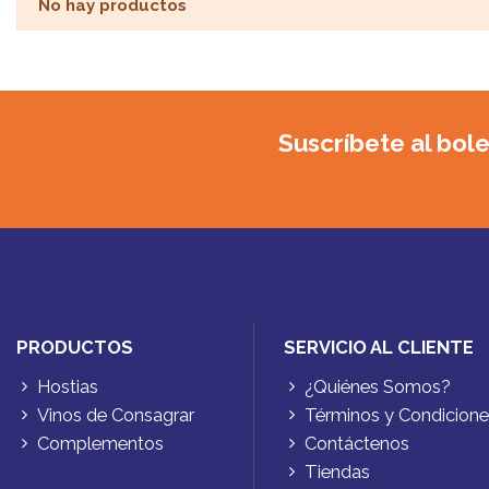
No hay productos
Suscríbete al bole
PRODUCTOS
SERVICIO AL CLIENTE
Hostias
¿Quiénes Somos?
Vinos de Consagrar
Términos y Condicion
Complementos
Contáctenos
Tiendas