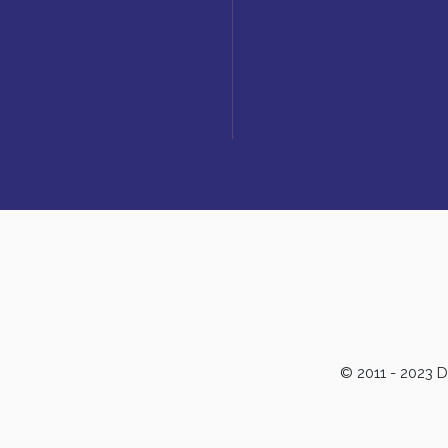
© 2011 - 2023 